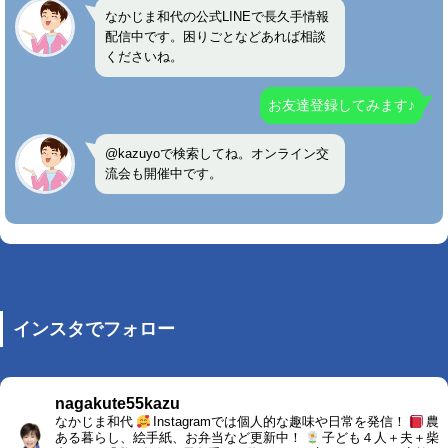
なかじま和代の公式LINEで長久手情報
配信中です。困りごとなどあれば相談
くださいね。
お友達登録してみます♪
@kazuyoで検索してね。オンライン交
流会も開催中です。
インスタでフォロー
nagakute55kazu
なかじま和代
Instagramでは個人的な趣味や日常を発信！
農
ある暮らし、絵手紙、お弁当など更新中！
子ども４人＋夫＋柴