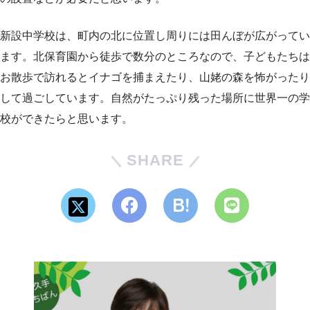
新設中学校は、町内の北に位置し周りには田んぼが広がってい
ます。北保育園から徒歩で数分のところなので、子どもたちは
お散歩で訪れるとイナゴを捕まえたり、山姥の森を怖がったり
して過ごしています。自然がたっぷり残った場所に世界一の学
校ができたらと思います。
SHARE