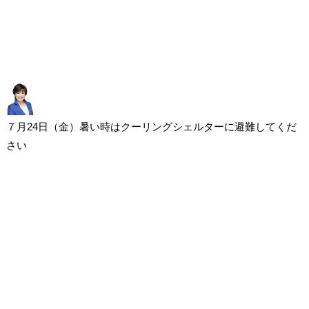
７月24日（金）暑い時はクーリングシェルターに避難してくだ
さい