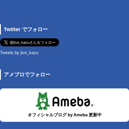
Twitter でフォロー
Tweets by jive_kazu
アメブロでフォロー
オフィシャルブログ by Ameba 更新中