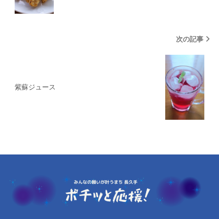
次の記事
紫蘇ジュース