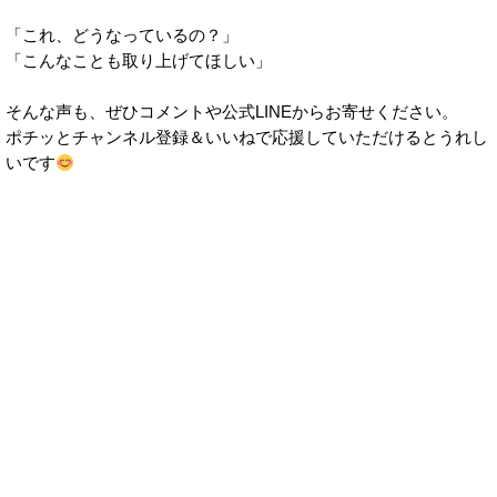
「これ、どうなっているの？」
「こんなことも取り上げてほしい」
そんな声も、ぜひコメントや公式LINEからお寄せください。
ポチッとチャンネル登録＆いいねで応援していただけるとうれし
いです