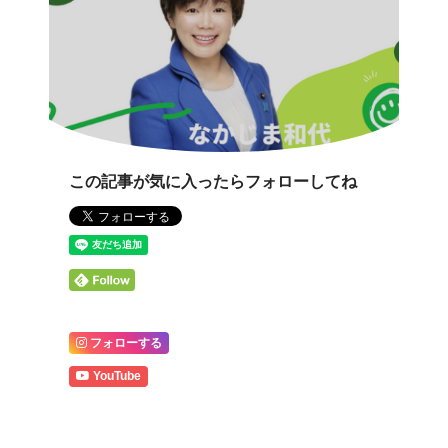
この記事が気に入ったらフォローしてね
フォローする
YouTube