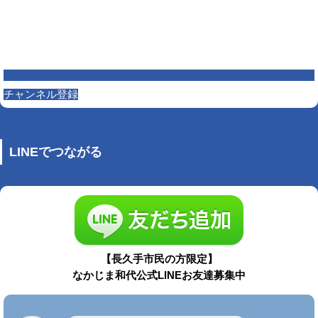
チャンネル登録
LINEでつながる
【長久手市民の方限定】
なかじま和代公式LINEお友達募集中