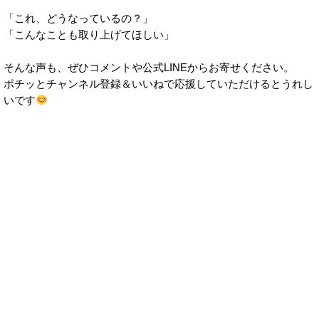
「これ、どうなっているの？」
「こんなことも取り上げてほしい」
そんな声も、ぜひコメントや公式LINEからお寄せください。
ポチッとチャンネル登録＆いいねで応援していただけるとうれし
いです