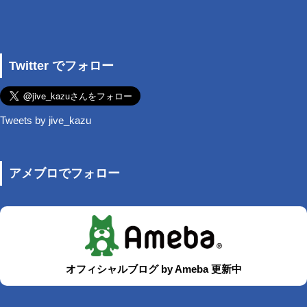
Twitter でフォロー
Tweets by jive_kazu
アメブロでフォロー
オフィシャルブログ by Ameba 更新中