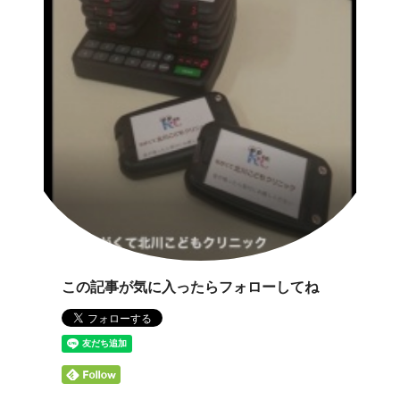
この記事が気に入ったらフォローしてね