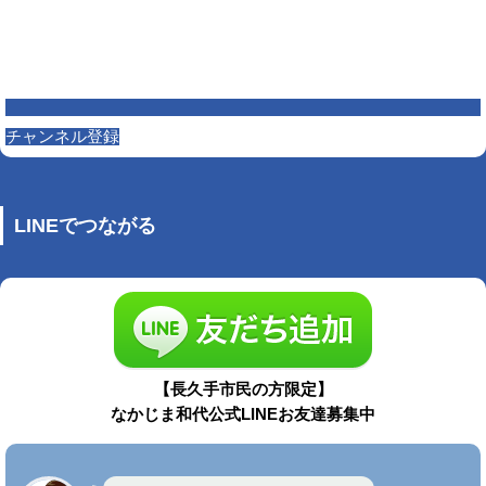
チャンネル登録
LINEでつながる
【長久手市民の方限定】
なかじま和代公式LINEお友達募集中