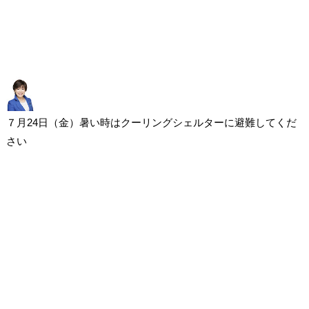
７月24日（金）暑い時はクーリングシェルターに避難してくだ
さい