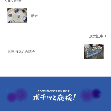
前の記事
新米
次の記事
尾三消防組合議会