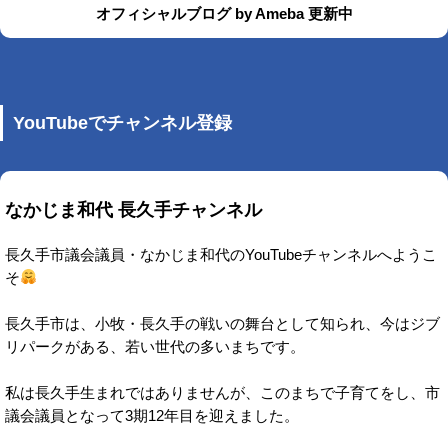
オフィシャルブログ by Ameba 更新中
YouTubeでチャンネル登録
なかじま和代 長久手チャンネル
長久手市議会議員・なかじま和代のYouTubeチャンネルへようこ
そ
長久手市は、小牧・長久手の戦いの舞台として知られ、今はジブ
リパークがある、若い世代の多いまちです。
私は長久手生まれではありませんが、このまちで子育てをし、市
議会議員となって3期12年目を迎えました。