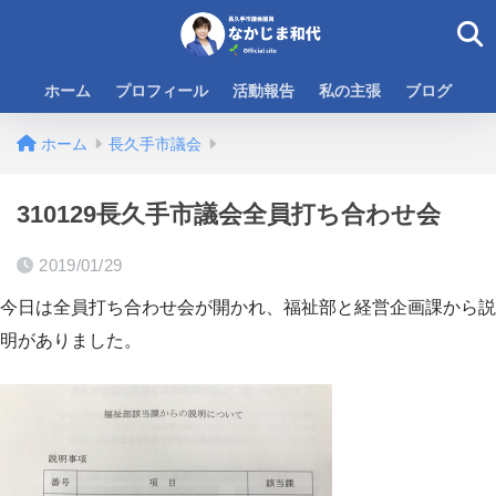
ホーム
プロフィール
活動報告
私の主張
ブログ
ホーム
長久手市議会
310129長久手市議会全員打ち合わせ会
2019/01/29
今日は全員打ち合わせ会が開かれ、福祉部と経営企画課から説
明がありました。