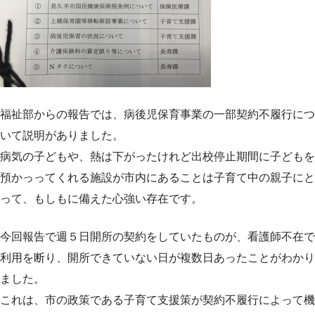
福祉部からの報告では、病後児保育事業の一部契約不履行につ
いて説明がありました。
病気の子どもや、熱は下がったけれど出校停止期間に子どもを
預かっってくれる施設が市内にあることは子育て中の親子にと
って、もしもに備えた心強い存在です。
今回報告で週５日開所の契約をしていたものが、看護師不在で
利用を断り、開所できていない日が複数日あったことがわかり
ました。
これは、市の政策である子育て支援策が契約不履行によって機