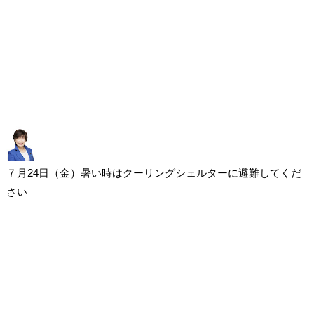
７月24日（金）暑い時はクーリングシェルターに避難してくだ
さい