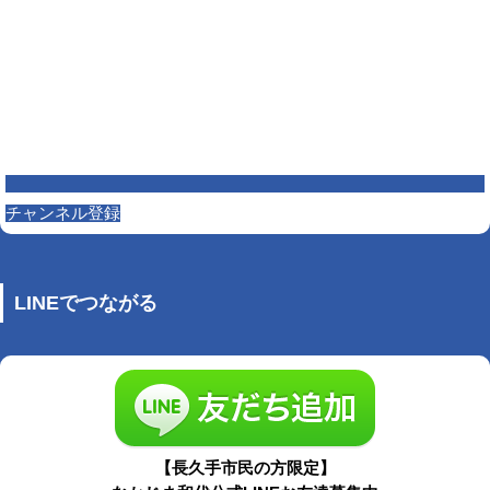
チャンネル登録
LINEでつながる
【長久手市民の方限定】