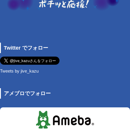
Twitter でフォロー
Tweets by jive_kazu
アメブロでフォロー