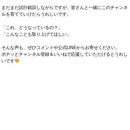
まだまだ試行錯誤しながらですが、皆さんと一緒にこのチャンネ
ルを育てていけたらうれしいです。
「これ、どうなっているの？」
「こんなことも取り上げてほしい」
そんな声も、ぜひコメントや公式LINEからお寄せください。
ポチッとチャンネル登録＆いいねで応援していただけるとうれし
いです