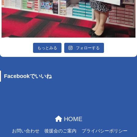
もっとみる
フォローする
Facebookでいいね
HOME
お問い合わせ
後援会のご案内
プライバシーポリシー