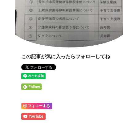
この記事が気に入ったらフォローしてね
フォローする
YouTube