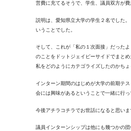
営費に充てるそうで、学生、議員双方が費
説明は、愛知県立大学の学生２名でした。
いうことでした。
そして、これが「私の１次面接」だったよ
のことをドットジェイピーサイドでまとめ
私をどのようにカテゴライズしたのかちょ
インターン期間のはじめが大学の前期テス
会には興味があるということで一緒に行っ
今後アチラコチラでお世話になると思いま
議員インターンシップは他にも幾つかの団