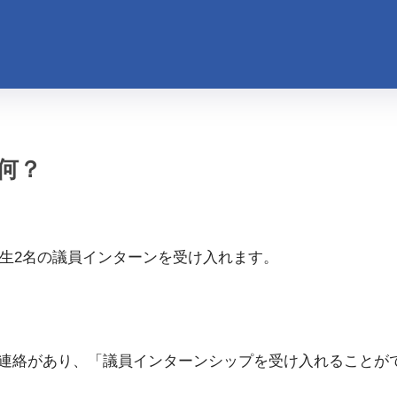
何？
年生2名の議員インターンを受け入れます。
連絡があり、「議員インターンシップを受け入れることが