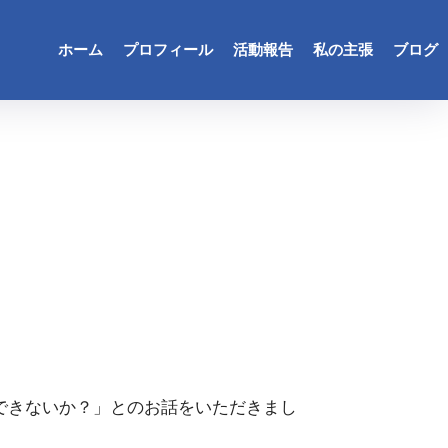
ホーム
プロフィール
活動報告
私の主張
ブログ
できないか？」とのお話をいただきまし