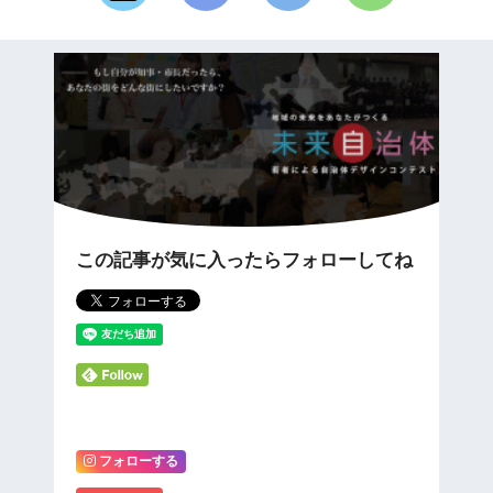
この記事が気に入ったらフォローしてね
フォローする