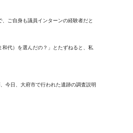
で、ご自身も議員インターンの経験者だと
ま和代）を選んだの？」とたずねると、私
が、今日、大府市で行われた遺跡の調査説明