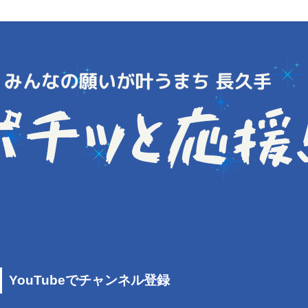
YouTubeでチャンネル登録