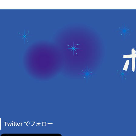
Twitter でフォロー