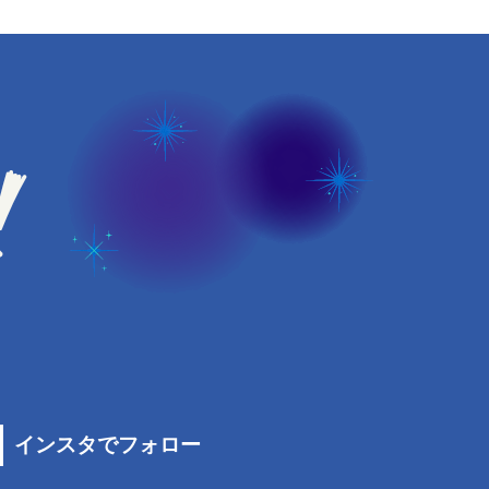
インスタでフォロー