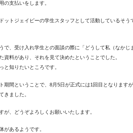
用の支払いをします。
ドットジェイピーの学生スタッフとして活動しているそう
うで、受け入れ学生との面談の際に「どうして私（なかじ
た資料があり、それを見て決めたということでした。
っと知りたいところです。
ト期間ということで、8月5日が正式には1回目となります
てきました。
すが、どうぞよろしくお願いいたします。
体があるようです。