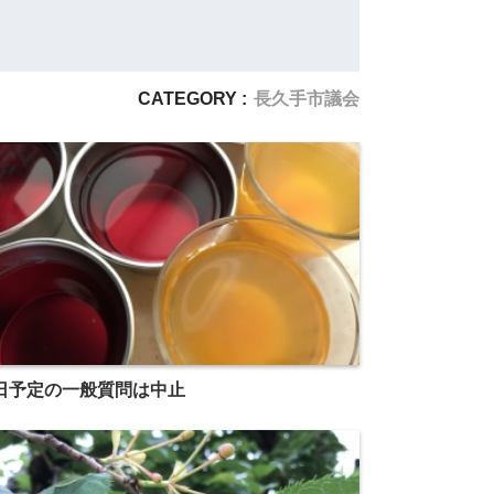
CATEGORY :
長久手市議会
日予定の一般質問は中止