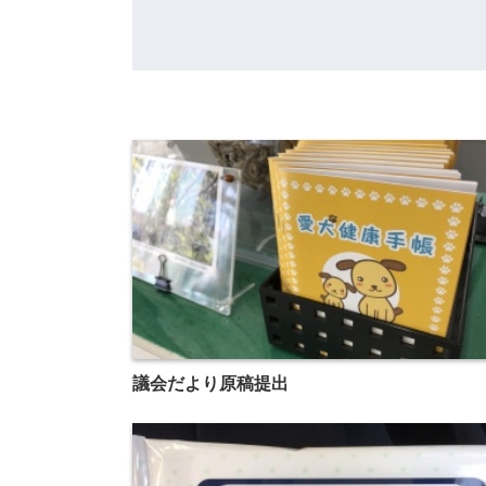
議会だより原稿提出