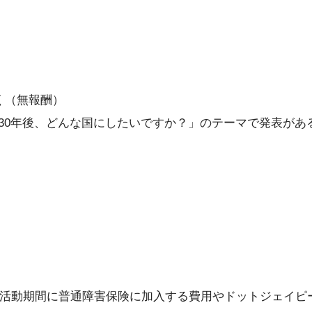
く（無報酬）
30年後、どんな国にしたいですか？」のテーマで発表があ
ー活動期間に普通障害保険に加入する費用やドットジェイピ