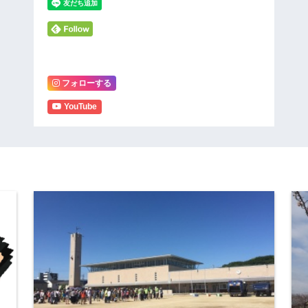
フォローする
YouTube