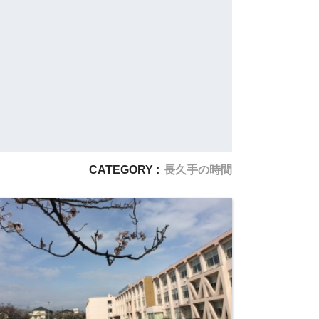
CATEGORY :
長久手の時間