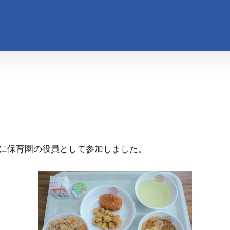
に保育園の役員として参加しました。