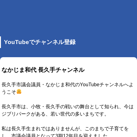
YouTubeでチャンネル登録
なかじま和代 長久手チャンネル
長久手市議会議員・なかじま和代のYouTubeチャンネルへよ
うこそ
長久手市は、小牧・長久手の戦いの舞台として知られ、今は
ジブリパークがある、若い世代の多いまちです。
私は長久手生まれではありませんが、このまちで子育てを
し、市議会議員となって3期12年目を迎えました。