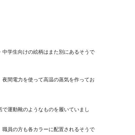
・中学生向けの絵柄はまた別にあるそうで
、夜間電力を使って高温の蒸気を作ってお
話で運動靴のようなものを履いていまし
、職員の方も各カラーに配置されるそうで