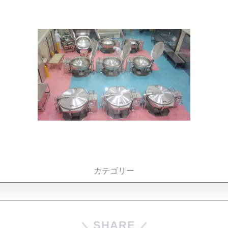
カテゴリー
SHARE