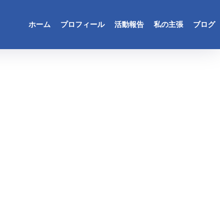
ホーム
プロフィール
活動報告
私の主張
ブログ