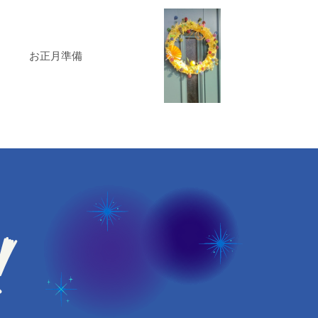
お正月準備