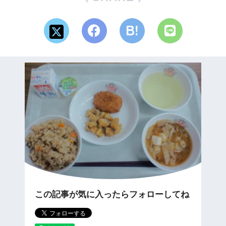
この記事が気に入ったらフォローしてね