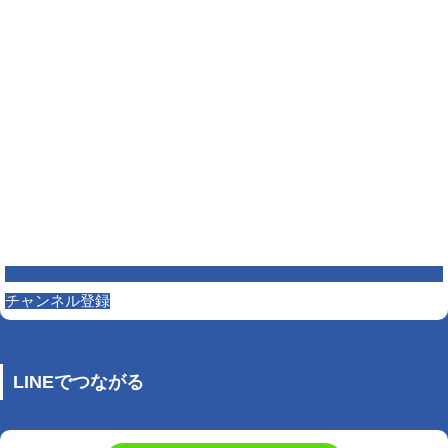
チャンネル登録
LINEでつながる