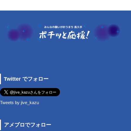
Twitter でフォロー
Tweets by jive_kazu
アメブロでフォロー