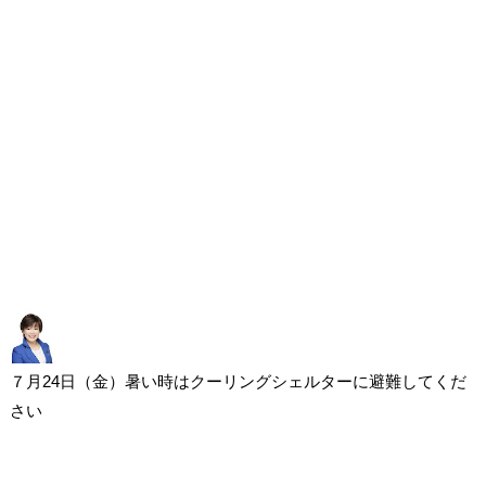
７月24日（金）暑い時はクーリングシェルターに避難してくだ
さい