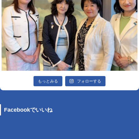
もっとみる
フォローする
Facebookでいいね