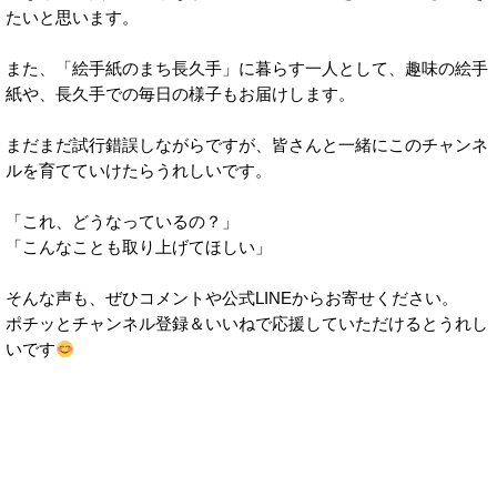
たいと思います。
また、「絵手紙のまち長久手」に暮らす一人として、趣味の絵手
紙や、長久手での毎日の様子もお届けします。
まだまだ試行錯誤しながらですが、皆さんと一緒にこのチャンネ
ルを育てていけたらうれしいです。
「これ、どうなっているの？」
「こんなことも取り上げてほしい」
そんな声も、ぜひコメントや公式LINEからお寄せください。
ポチッとチャンネル登録＆いいねで応援していただけるとうれし
いです