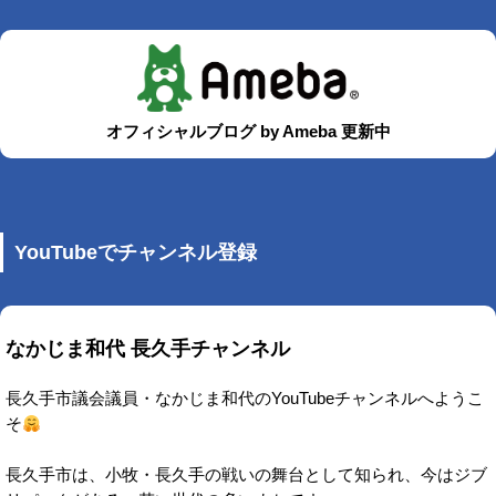
オフィシャルブログ by Ameba 更新中
YouTubeでチャンネル登録
なかじま和代 長久手チャンネル
長久手市議会議員・なかじま和代のYouTubeチャンネルへようこ
そ
長久手市は、小牧・長久手の戦いの舞台として知られ、今はジブ