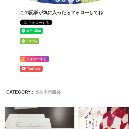
この記事が気に入ったらフォローしてね
フォローする
YouTube
CATEGORY :
長久手市議会