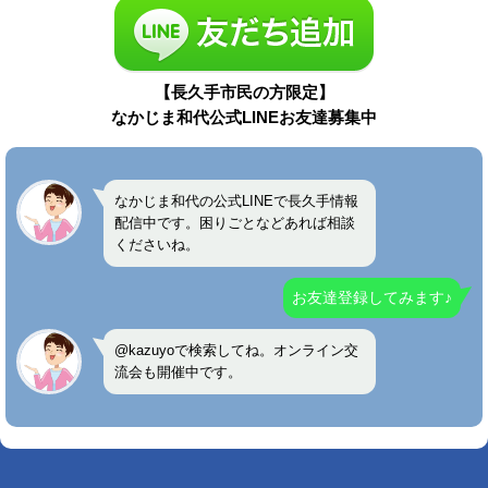
【長久手市民の方限定】
なかじま和代公式LINEお友達募集中
なかじま和代の公式LINEで長久手情報
配信中です。困りごとなどあれば相談
くださいね。
お友達登録してみます♪
@kazuyoで検索してね。オンライン交
流会も開催中です。