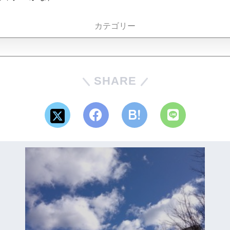
カテゴリー
SHARE