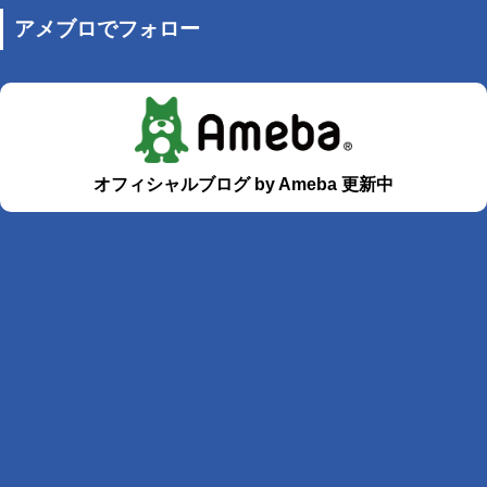
アメブロでフォロー
オフィシャルブログ by Ameba 更新中