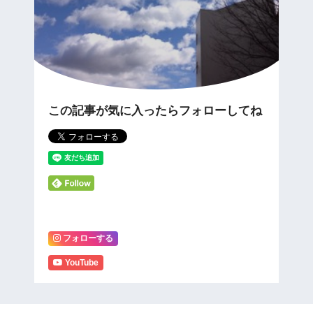
この記事が気に入ったらフォローしてね
フォローする
YouTube