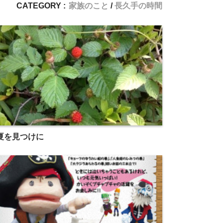
CATEGORY :
家族のこと
長久手の時間
夏を見つけに