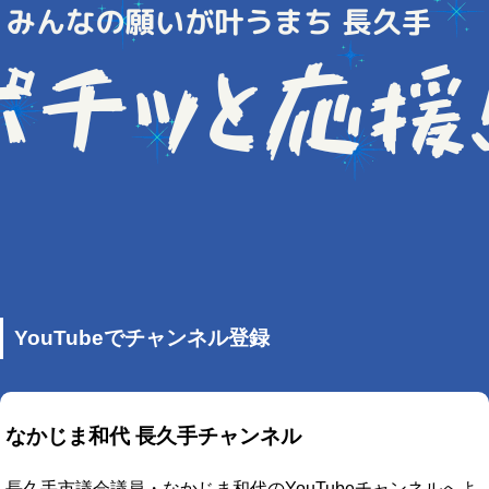
YouTubeでチャンネル登録
なかじま和代 長久手チャンネル
長久手市議会議員・なかじま和代のYouTubeチャンネルへよ