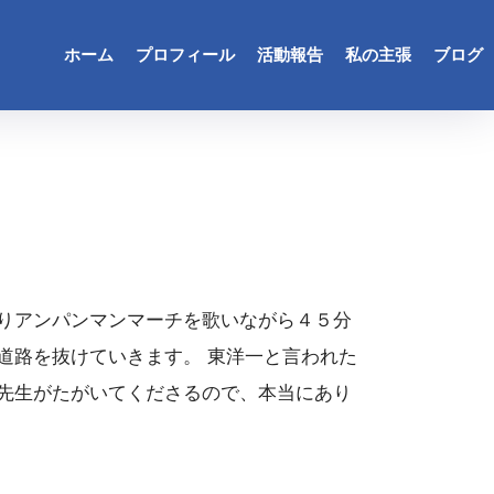
ホーム
プロフィール
活動報告
私の主張
ブログ
りアンパンマンマーチを歌いながら４５分
道路を抜けていきます。 東洋一と言われた
先生がたがいてくださるので、本当にあり