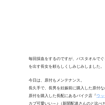
毎回採血をするのですが、バスタオルでぐ
を出す長女を頼もしくしみじみしました。
今日は、原付もメンテナンス。
長久手で、長男を妊娠前に購入した原付な
原付を購入した長配にあるバイク店『
ウッ
カブ可愛いい～♪（新聞配達さんのと比べ