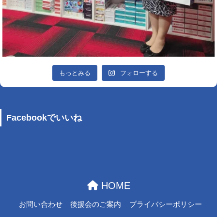
もっとみる
フォローする
Facebookでいいね
HOME
お問い合わせ
後援会のご案内
プライバシーポリシー