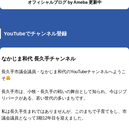
オフィシャルブログ by Ameba 更新中
YouTubeでチャンネル登録
なかじま和代 長久手チャンネル
長久手市議会議員・なかじま和代のYouTubeチャンネルへようこ
そ
長久手市は、小牧・長久手の戦いの舞台として知られ、今はジブ
リパークがある、若い世代の多いまちです。
私は長久手生まれではありませんが、このまちで子育てをし、市
議会議員となって3期12年目を迎えました。