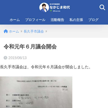
ホーム
プロフィール
活動報告
私の主張
ブログ
ホーム
長久手市議会
令和元年６月議会開会
2019/06/13
長久手市議会は、令和元年６月議会が開会しました。