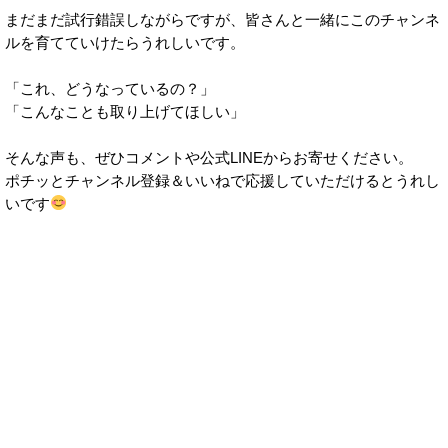
まだまだ試行錯誤しながらですが、皆さんと一緒にこのチャンネ
ルを育てていけたらうれしいです。
「これ、どうなっているの？」
「こんなことも取り上げてほしい」
そんな声も、ぜひコメントや公式LINEからお寄せください。
ポチッとチャンネル登録＆いいねで応援していただけるとうれし
いです