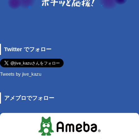
Twitter でフォロー
Tweets by jive_kazu
アメブロでフォロー