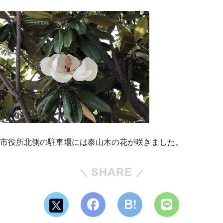
市役所北側の駐車場には泰山木の花が咲きました。
SHARE