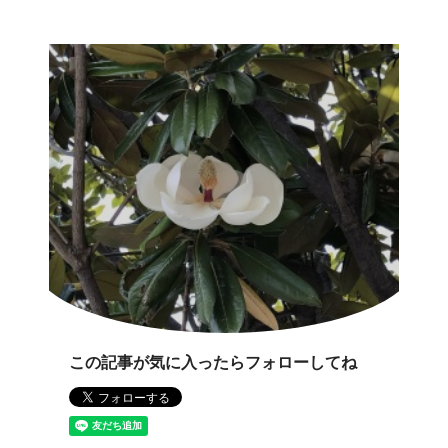
この記事が気に入ったらフォローしてね