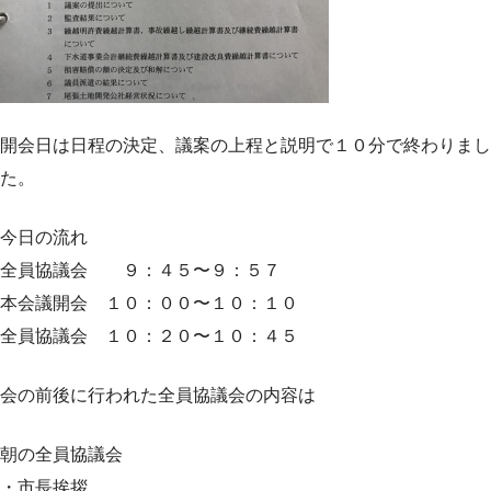
開会日は日程の決定、議案の上程と説明で１０分で終わりまし
た。
今日の流れ
全員協議会 ９：４５〜９：５７
本会議開会 １０：００〜１０：１０
全員協議会 １０：２０〜１０：４５
会の前後に行われた全員協議会の内容は
朝の全員協議会
・市長挨拶