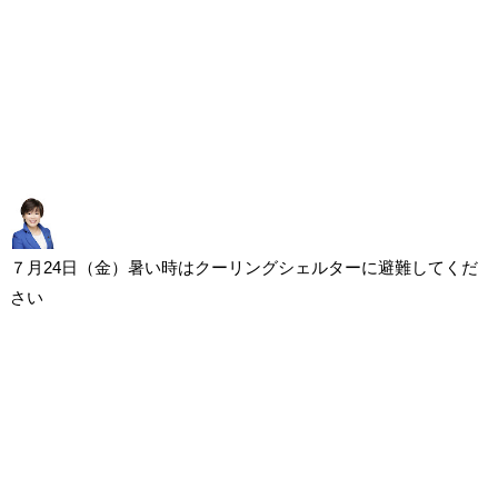
７月24日（金）暑い時はクーリングシェルターに避難してくだ
さい