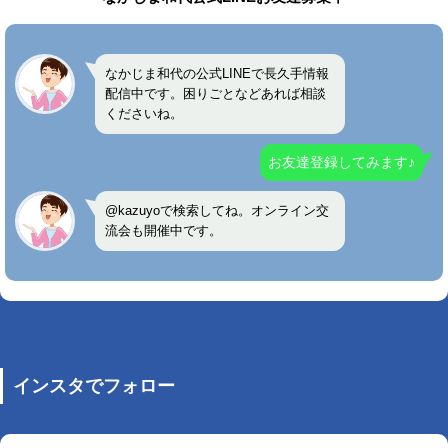
なかじま和代の公式LINEで長久手情報
配信中です。困りごとなどあれば相談
くださいね。
お友達登録してみます♪
@kazuyoで検索してね。オンライン交
流会も開催中です。
インスタでフォロー