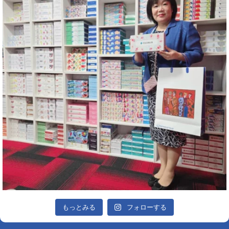
もっとみる
フォローする