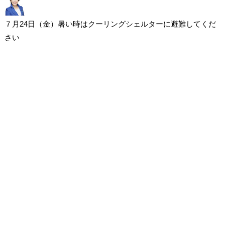
７月24日（金）暑い時はクーリングシェルターに避難してくだ
さい