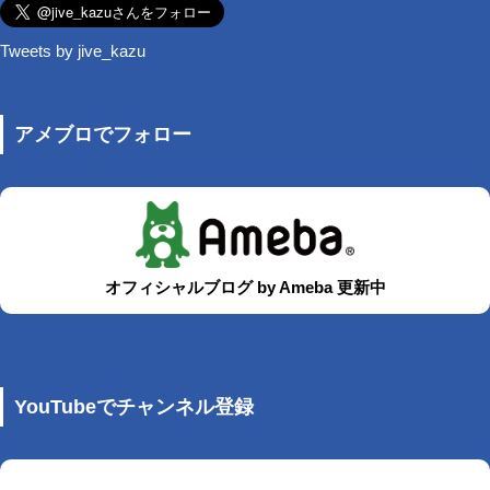
Tweets by jive_kazu
アメブロでフォロー
オフィシャルブログ by Ameba 更新中
YouTubeでチャンネル登録