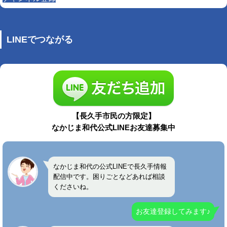
LINEでつながる
【長久手市民の方限定】
なかじま和代公式LINEお友達募集中
なかじま和代の公式LINEで長久手情報
配信中です。困りごとなどあれば相談
くださいね。
お友達登録してみます♪