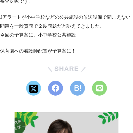
審査対象です。
Jアラートが小中学校などの公共施設の放送設備で聞こえない
問題を一般質問で２度問題だと訴えてきました。
今回の予算案に、小中学校公共施設
保育園への看護師配置が予算案に！
SHARE