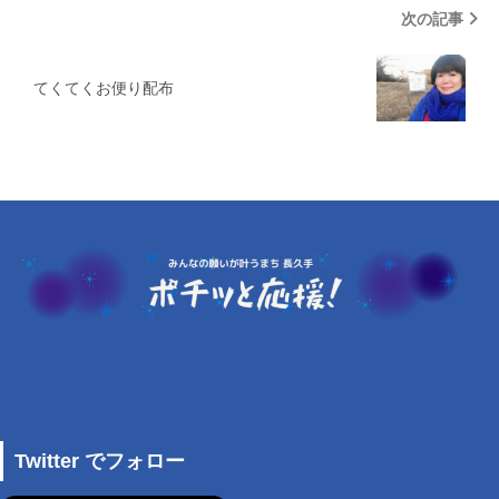
次の記事
てくてくお便り配布
Twitter でフォロー