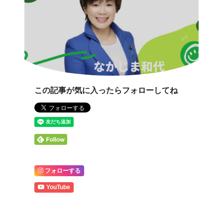
この記事が気に入ったらフォローしてね
フォローする
YouTube