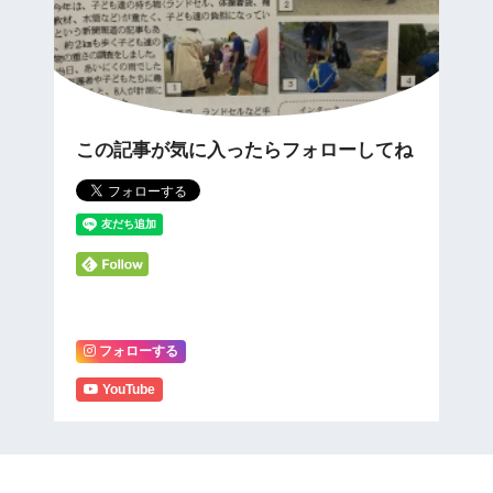
この記事が気に入ったらフォローしてね
フォローする
YouTube