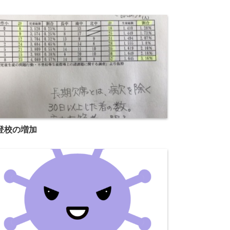
登校の増加