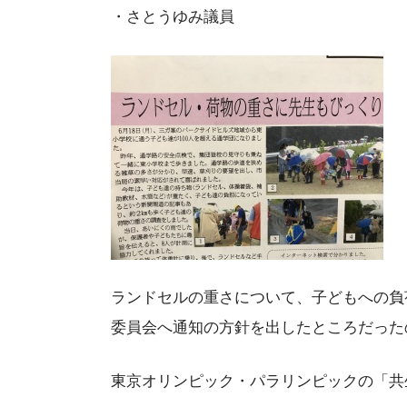
・さとうゆみ議員
ランドセルの重さについて、子どもへの負
委員会へ通知の方針を出したところだった
東京オリンピック・パラリンピックの「共