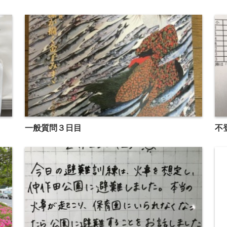
一般質問３日目
不