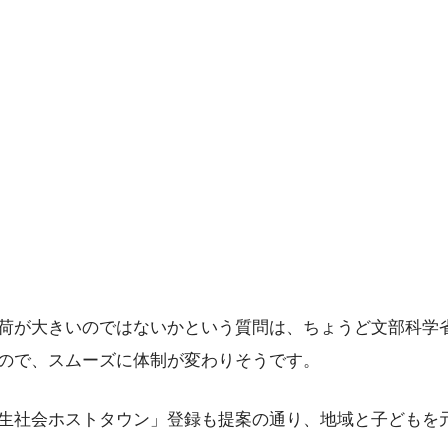
荷が大きいのではないかという質問は、ちょうど文部科学省
ので、スムーズに体制が変わりそうです。
生社会ホストタウン」登録も提案の通り、地域と子どもを