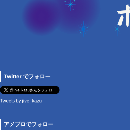
Twitter でフォロー
Tweets by jive_kazu
アメブロでフォロー