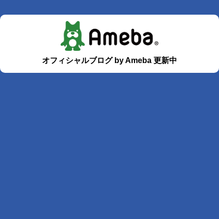
オフィシャルブログ by Ameba 更新中