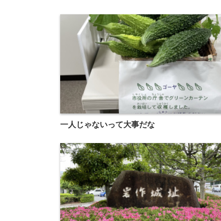
一人じゃないって大事だな