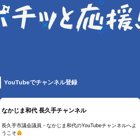
YouTubeでチャンネル登録
なかじま和代 長久手チャンネル
長久手市議会議員・なかじま和代のYouTubeチャンネルへよ
うこそ