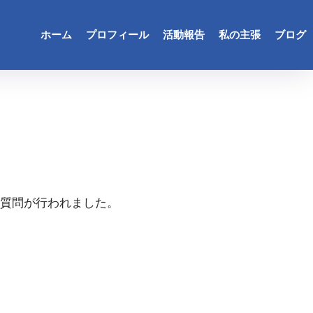
ホーム
プロフィール
活動報告
私の主張
ブログ
般質問が行われました。