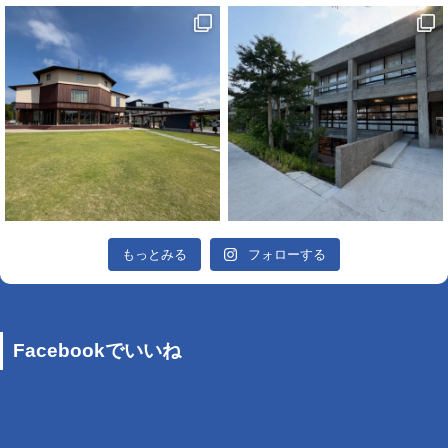
もっとみる
フォローする
Facebookでいいね