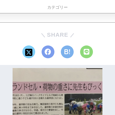
カテゴリー
SHARE