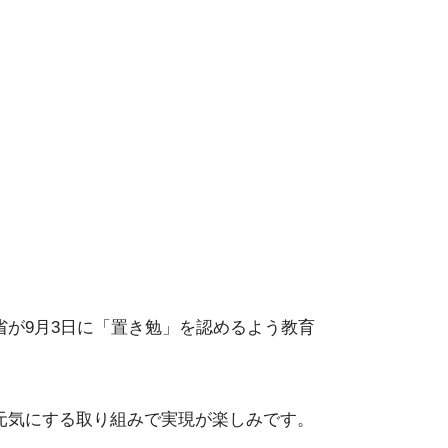
が9月3日に「置き勉」を認めるよう教育
元気にする取り組みで実現が楽しみです。