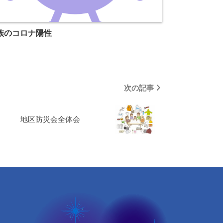
族のコロナ陽性
次の記事
地区防災会全体会