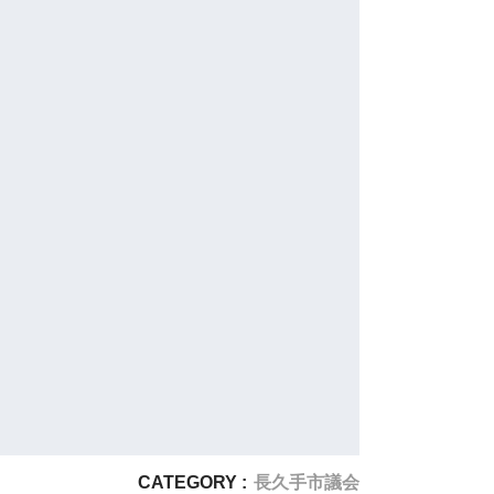
CATEGORY :
長久手市議会