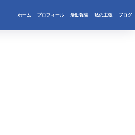
ホーム
プロフィール
活動報告
私の主張
ブログ