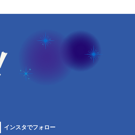
インスタでフォロー