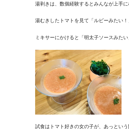
湯剥きは、数個経験するとみんなが上手に
湯むきしたトマトを見て「ルビーみたい！
ミキサーにかけると「明太子ソースみたい
試食はトマト好きの女の子が、あっという