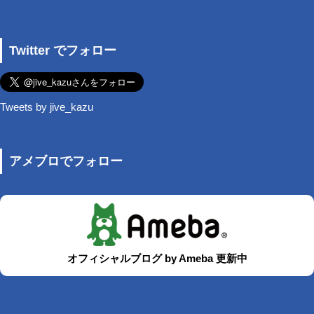
Twitter でフォロー
Tweets by jive_kazu
アメブロでフォロー
オフィシャルブログ by Ameba 更新中