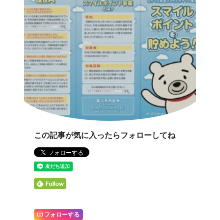
この記事が気に入ったらフォローしてね
フォローする