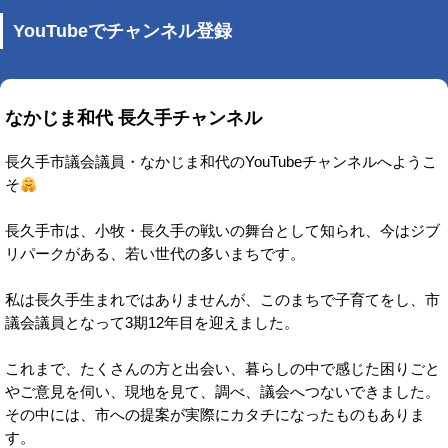
YouTubeでチャンネル登録
なかじま和代 長久手チャンネル
長久手市議会議員・なかじま和代のYouTubeチャンネルへようこ
そ
長久手市は、小牧・長久手の戦いの舞台として知られ、今はジブ
リパークがある、若い世代の多いまちです。
私は長久手生まれではありませんが、このまちで子育てをし、市
議会議員となって3期12年目を迎えました。
これまで、たくさんの方と出会い、暮らしの中で感じた困りごと
やご意見を伺い、現地を見て、調べ、議会へつないできました。
その中には、市への提案が実際にカタチになったものもありま
す。