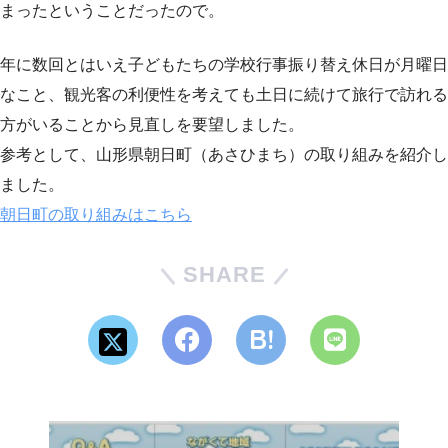
まったということだったので。
年に数回とはいえ子どもたちの学校行事振り替え休日が月曜日
なこと、観光客の利便性を考えても土日に続けて旅行で訪れる
方がいることから見直しを要望しました。
参考として、山形県朝日町（あさひまち）の取り組みを紹介し
ました。
朝日町の取り組みはこちら
SHARE