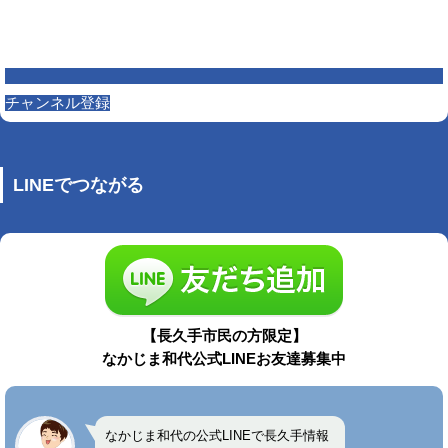
チャンネル登録
LINEでつながる
【長久手市民の方限定】
なかじま和代公式LINEお友達募集中
なかじま和代の公式LINEで長久手情報