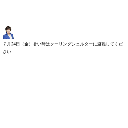
７月24日（金）暑い時はクーリングシェルターに避難してくだ
さい