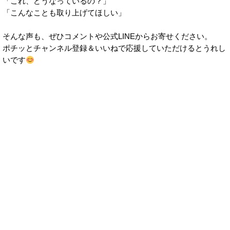
「これ、どうなっているの？」
「こんなことも取り上げてほしい」
そんな声も、ぜひコメントや公式LINEからお寄せください。
ポチッとチャンネル登録＆いいねで応援していただけるとうれし
いです