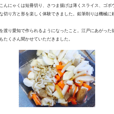
こんにゃくは短冊切り、さつま揚げは薄くスライス、ゴボ
な切り方と形を楽しく体験できました。鉛筆削りは機械に
を渡り愛知で作られるようになったこと。江戸にあがった
もたくさん聞かせていただきました。