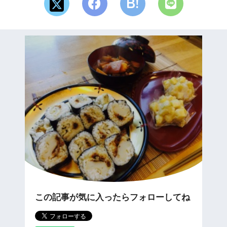
この記事が気に入ったらフォローしてね