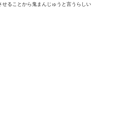
させることから鬼まんじゅうと言うらしい