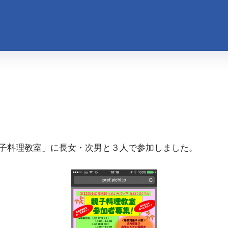
子料理教室」に長女・次男と３人で参加しました。