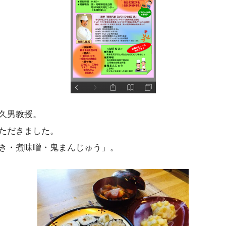
久男教授。
ただきました。
き・煮味噌・鬼まんじゅう」。