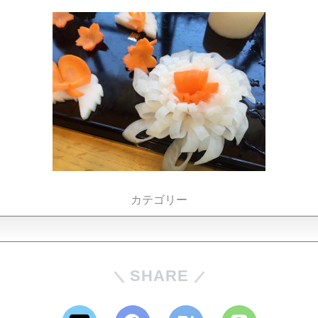
カテゴリー
SHARE