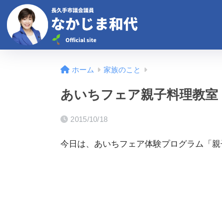
ホーム
家族のこと
あいちフェア親子料理教室
2015/10/18
今日は、あいちフェア体験プログラム「親