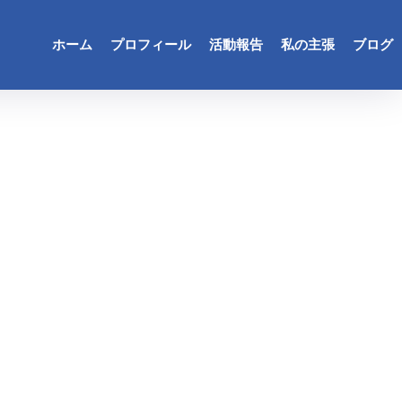
ホーム
プロフィール
活動報告
私の主張
ブログ