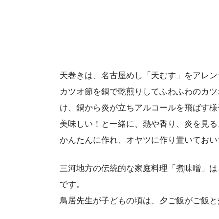
天巻きは、名古屋めし「天むす」をアレン
カツオ節を鍋で乾煎りしてふわふわのカツ
け、鍋から炎が立ちアルコールを飛ばす様
美味しい！と一緒に、熱や香り、炎を見る
かんたんに作れ、オヤツに作り置いておい
三河地方の伝統的な家庭料理「煮味噌」は
です。
鳥居先生が子どもの頃は、夕ご飯がご飯と