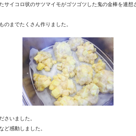
たサイコロ状のサツマイモがゴツゴツした鬼の金棒を連想
ものまでたくさん作りました。
ださいました。
など感動しました。