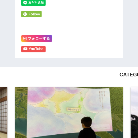
フォローする
YouTube
CATEGO