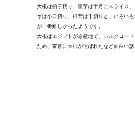
大根は拍子切り、里芋は半月にスライス、
ギは小口切り、椎茸は千切りと、いろいろ
が一番難しかったようです。
大根はエジプトが原産地で、シルクロード
ため、東京に大根が運ばれたなど面白い話