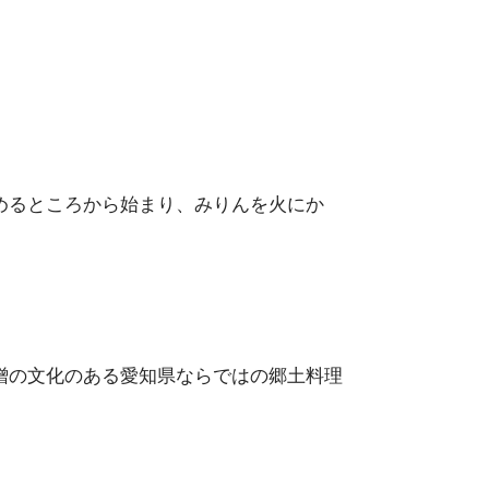
めるところから始まり、みりんを火にか
噌の文化のある愛知県ならではの郷土料理