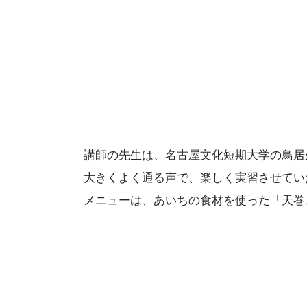
講師の先生は、名古屋文化短期大学の鳥居
大きくよく通る声で、楽しく実習させてい
メニューは、あいちの食材を使った「天巻