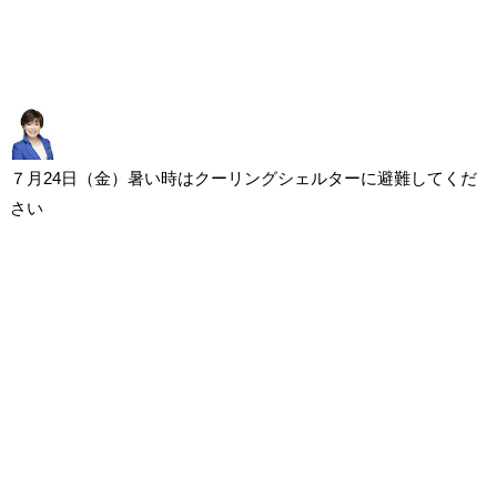
７月24日（金）暑い時はクーリングシェルターに避難してくだ
さい