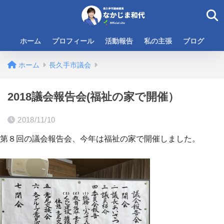
ホーム
プロフィール
活動報告
私の主張
ブログ
ホーム
長久手市議会
2018議会報告会(福祉の家で開催）
2018/11/10
第８回の議会報告会、今年は福祉の家で開催しました。