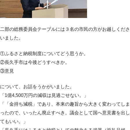
二部の総務委員会テーブルには３名の市民の方がお越しくださ
いました。
①ふるさと納税制度についてどう思うか。
②長久手市は今後どうすべきか。
③意見
について、お話をうかがいました。
「1億4,500万円の減収は見過ごせない。」
「「金持ち減税」であり、本来の趣旨から大きく変わってしま
ったので、いったん廃止すべき。議会として国へ意見書を出し
てもいい。」