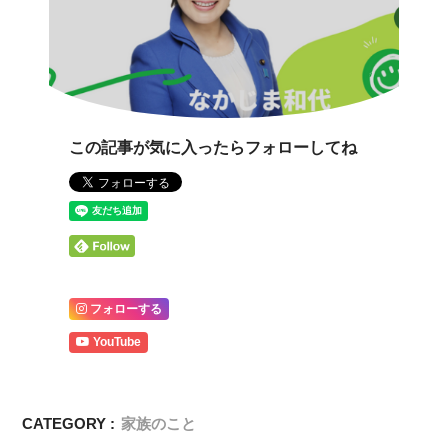
この記事が気に入ったらフォローしてね
フォローする
YouTube
CATEGORY :
家族のこと