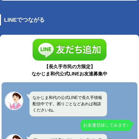
LINEでつながる
【長久手市民の方限定】
なかじま和代公式LINEお友達募集中
なかじま和代の公式LINEで長久手情報
配信中です。困りごとなどあれば相談
くださいね。
お友達登録してみます♪