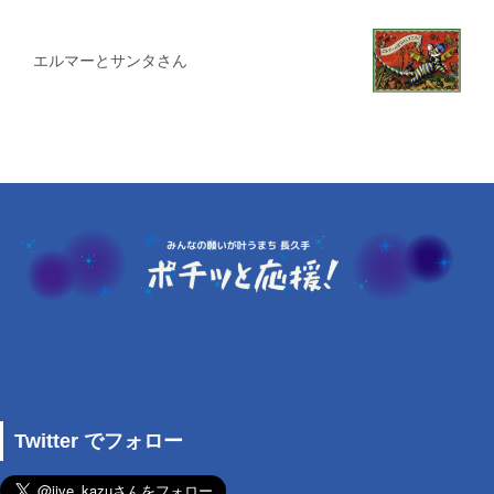
エルマーとサンタさん
Twitter でフォロー