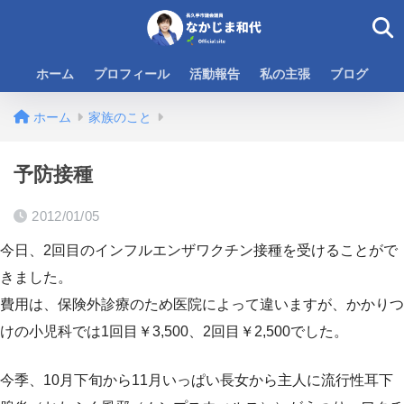
ホーム
プロフィール
活動報告
私の主張
ブログ
ホーム
家族のこと
予防接種
2012/01/05
今日、2回目のインフルエンザワクチン接種を受けることがで
きました。
費用は、保険外診療のため医院によって違いますが、かかりつ
けの小児科では1回目￥3,500、2回目￥2,500でした。
今季、10月下旬から11月いっぱい長女から主人に流行性耳下