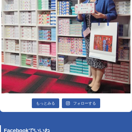
もっとみる
フォローする
Facebookでいいね