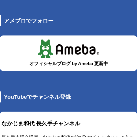
アメブロでフォロー
オフィシャルブログ by Ameba 更新中
YouTubeでチャンネル登録
なかじま和代 長久手チャンネル