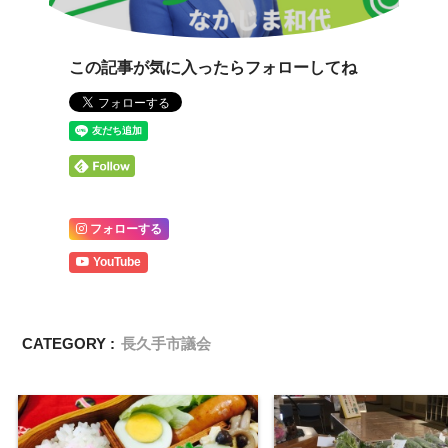
この記事が気に入ったらフォローしてね
フォローする
YouTube
CATEGORY :
長久手市議会