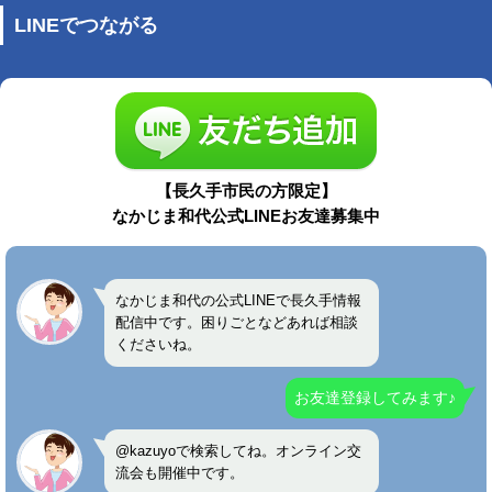
LINEでつながる
【長久手市民の方限定】
なかじま和代公式LINEお友達募集中
なかじま和代の公式LINEで長久手情報
配信中です。困りごとなどあれば相談
くださいね。
お友達登録してみます♪
@kazuyoで検索してね。オンライン交
流会も開催中です。