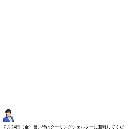
７月24日（金）暑い時はクーリングシェルターに避難してくだ