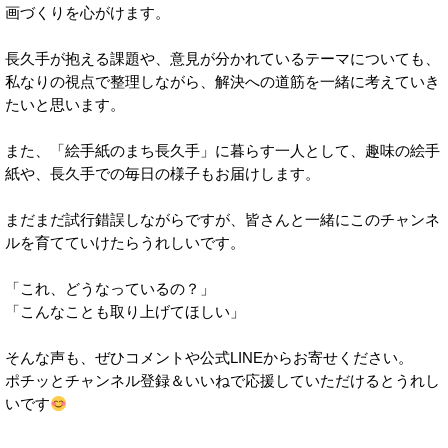
画づくりを心がけます。
長久手が抱える課題や、意見が分かれているテーマについても、
私なりの視点で整理しながら、解決への道筋を一緒に考えていき
たいと思います。
また、「絵手紙のまち長久手」に暮らす一人として、趣味の絵手
紙や、長久手での毎日の様子もお届けします。
まだまだ試行錯誤しながらですが、皆さんと一緒にこのチャンネ
ルを育てていけたらうれしいです。
「これ、どうなっているの？」
「こんなことも取り上げてほしい」
そんな声も、ぜひコメントや公式LINEからお寄せください。
ポチッとチャンネル登録＆いいねで応援していただけるとうれし
いです