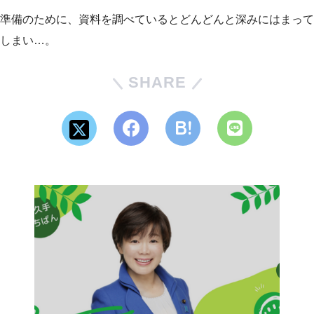
準備のために、資料を調べているとどんどんと深みにはまって
しまい…。
SHARE