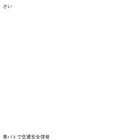
さい
青パトで交通安全啓発