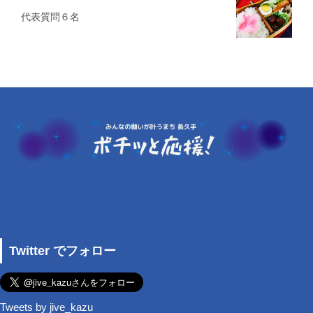
代表質問６名
Twitter でフォロー
Tweets by jive_kazu