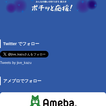
Twitter でフォロー
Tweets by jive_kazu
アメブロでフォロー