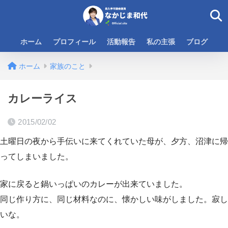
ホーム
プロフィール
活動報告
私の主張
ブログ
ホーム
家族のこと
カレーライス
2015/02/02
土曜日の夜から手伝いに来てくれていた母が、夕方、沼津に帰
ってしまいました。
家に戻ると鍋いっぱいのカレーが出来ていました。
同じ作り方に、同じ材料なのに、懐かしい味がしました。寂し
いな。