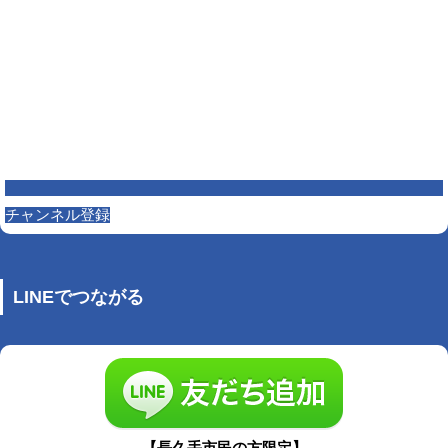
チャンネル登録
LINEでつながる
【長久手市民の方限定】