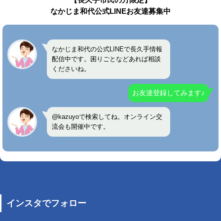
なかじま和代公式LINEお友達募集中
なかじま和代の公式LINEで長久手情報
配信中です。困りごとなどあれば相談
くださいね。
お友達登録してみます♪
@kazuyoで検索してね。オンライン交
流会も開催中です。
インスタでフォロー