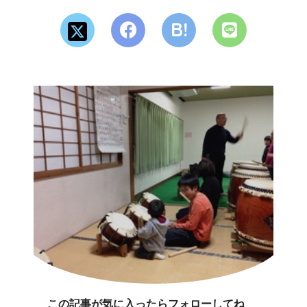
この記事が気に入ったらフォローしてね