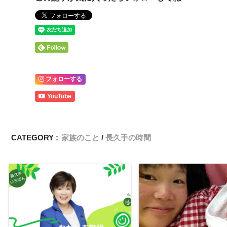
フォローする
YouTube
CATEGORY :
家族のこと
長久手の時間