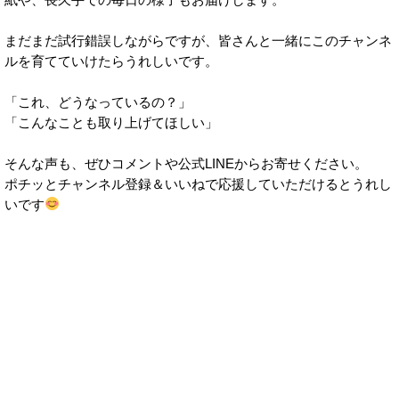
まだまだ試行錯誤しながらですが、皆さんと一緒にこのチャンネ
ルを育てていけたらうれしいです。
「これ、どうなっているの？」
「こんなことも取り上げてほしい」
そんな声も、ぜひコメントや公式LINEからお寄せください。
ポチッとチャンネル登録＆いいねで応援していただけるとうれし
いです