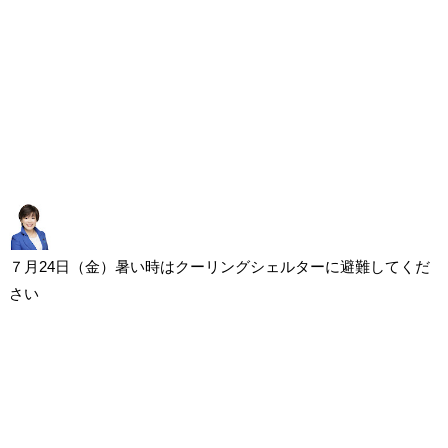
７月24日（金）暑い時はクーリングシェルターに避難してくだ
さい