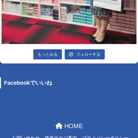
もっとみる
フォローする
Facebookでいいね
HOME