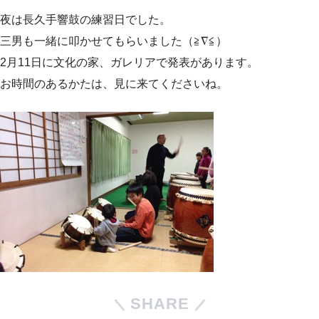
夜は長久手響鼓の練習日でした。
三男も一緒に叩かせてもらいました（≧∇≦）
2月11日に文化の家、ガレリアで発表があります。
お時間のあるかたは、見に来てくださいね。
SHARE