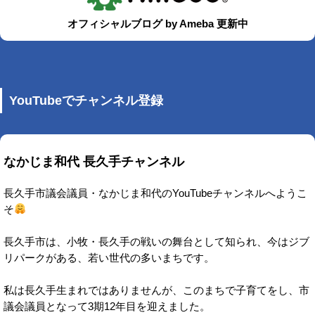
オフィシャルブログ by Ameba 更新中
YouTubeでチャンネル登録
なかじま和代 長久手チャンネル
長久手市議会議員・なかじま和代のYouTubeチャンネルへようこ
そ
長久手市は、小牧・長久手の戦いの舞台として知られ、今はジブ
リパークがある、若い世代の多いまちです。
私は長久手生まれではありませんが、このまちで子育てをし、市
議会議員となって3期12年目を迎えました。