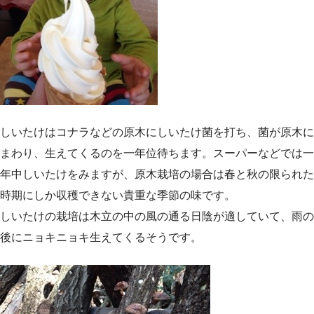
しいたけはコナラなどの原木にしいたけ菌を打ち、菌が原木に
まわり、生えてくるのを一年位待ちます。スーパーなどでは一
年中しいたけをみますが、原木栽培の場合は春と秋の限られた
時期にしか収穫できない貴重な季節の味です。
しいたけの栽培は木立の中の風の通る日陰が適していて、雨の
後にニョキニョキ生えてくるそうです。