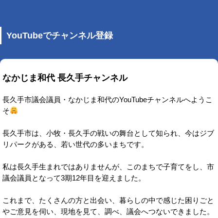
YouTubeでチャンネル登録
なかじま和代 長久手チャンネル
長久手市議会議員・なかじま和代のYouTubeチャンネルへようこ
そ
長久手市は、小牧・長久手の戦いの舞台として知られ、今はジブ
リパークがある、若い世代の多いまちです。
私は長久手生まれではありませんが、このまちで子育てをし、市
議会議員となって3期12年目を迎えました。
これまで、たくさんの方と出会い、暮らしの中で感じた困りごと
やご意見を伺い、現地を見て、調べ、議会へつないできました。