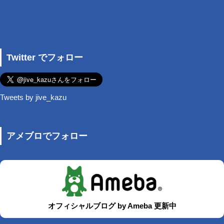
Twitter でフォロー
Tweets by jive_kazu
アメブロでフォロー
オフィシャルブログ by Ameba 更新中