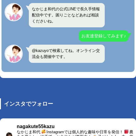
なかじま和代の公式LINEで長久手情報
配信中です。困りごとなどあれば相談
くださいね。
お友達登録してみます♪
@kazuyoで検索してね。オンライン交
流会も開催中です。
インスタでフォロー
nagakute55kazu
なかじま和代
Instagramでは個人的な趣味や日常を発信！
農