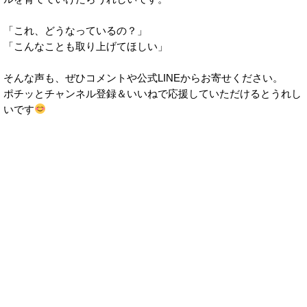
「これ、どうなっているの？」
「こんなことも取り上げてほしい」
そんな声も、ぜひコメントや公式LINEからお寄せください。
ポチッとチャンネル登録＆いいねで応援していただけるとうれし
いです