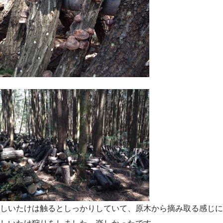
しいたけは触るとしっかりしていて、原木から摘み取る感じに