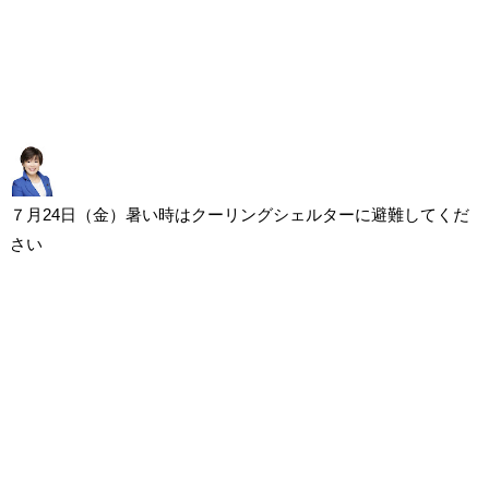
７月24日（金）暑い時はクーリングシェルターに避難してくだ
さい