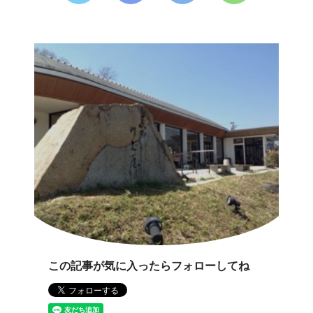
この記事が気に入ったらフォローしてね