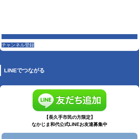
チャンネル登録
LINEでつながる
【長久手市民の方限定】
なかじま和代公式LINEお友達募集中