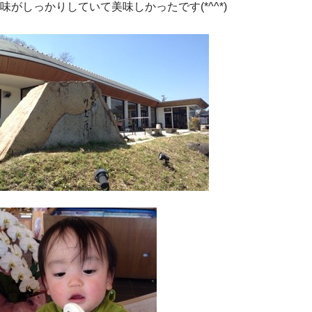
味がしっかりしていて美味しかったです(*^^*)