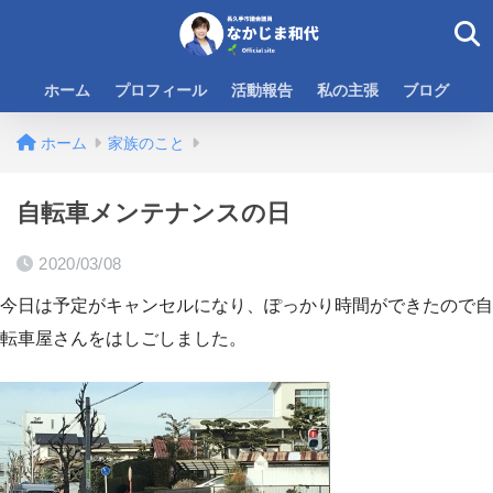
ホーム
プロフィール
活動報告
私の主張
ブログ
ホーム
家族のこと
自転車メンテナンスの日
2020/03/08
今日は予定がキャンセルになり、ぽっかり時間ができたので自
転車屋さんをはしごしました。