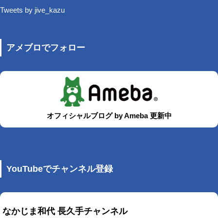
Tweets by jive_kazu
アメブロでフォロー
オフィシャルブログ by Ameba 更新中
YouTubeでチャンネル登録
なかじま和代 長久手チャンネル