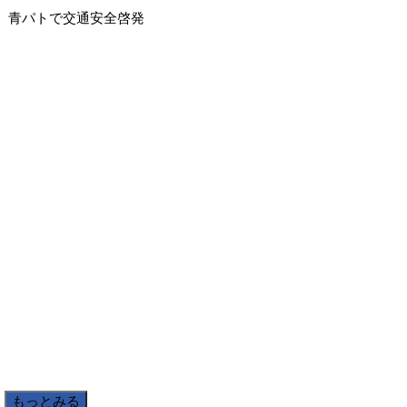
青パトで交通安全啓発
もっとみる