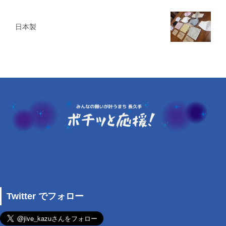
日本製
Twitter でフォロー