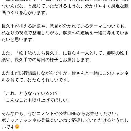
ないんだな」と感じていただけるような、分かりやすく身近な動
画づくりを心がけます。
長久手が抱える課題や、意見が分かれているテーマについても、
私なりの視点で整理しながら、解決への道筋を一緒に考えていき
たいと思います。
また、「絵手紙のまち長久手」に暮らす一人として、趣味の絵手
紙や、長久手での毎日の様子もお届けします。
まだまだ試行錯誤しながらですが、皆さんと一緒にこのチャンネ
ルを育てていけたらうれしいです。
「これ、どうなっているの？」
「こんなことも取り上げてほしい」
そんな声も、ぜひコメントや公式LINEからお寄せください。
ポチッとチャンネル登録＆いいねで応援していただけるとうれし
いです