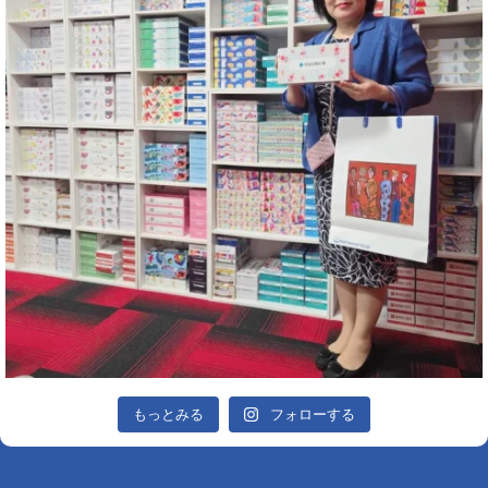
もっとみる
フォローする