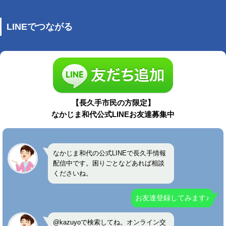
LINEでつながる
【長久手市民の方限定】
なかじま和代公式LINEお友達募集中
なかじま和代の公式LINEで長久手情報
配信中です。困りごとなどあれば相談
くださいね。
お友達登録してみます♪
@kazuyoで検索してね。オンライン交