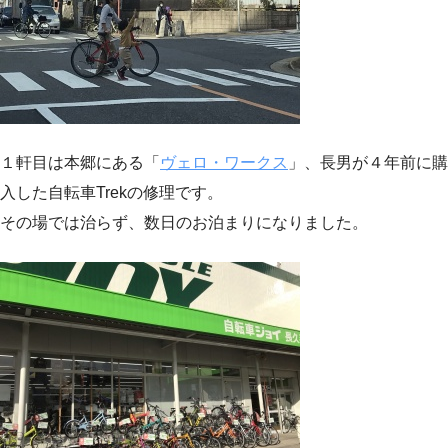
１軒目は本郷にある「
ヴェロ・ワークス
」、長男が４年前に購
入した自転車Trekの修理です。
その場では治らず、数日のお泊まりになりました。