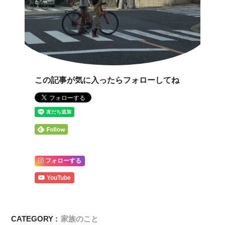
この記事が気に入ったらフォローしてね
フォローする
YouTube
CATEGORY :
家族のこと