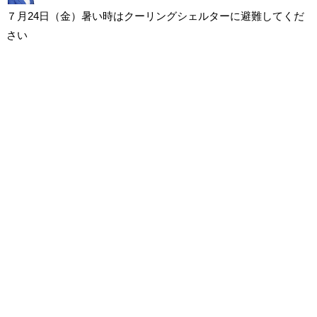
７月24日（金）暑い時はクーリングシェルターに避難してくだ
さい