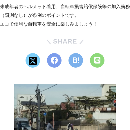
未成年者のヘルメット着用、自転車損害賠償保険等の加入義務
（罰則なし）が条例のポイントです。
エコで便利な自転車を安全に楽しみましょう！
SHARE