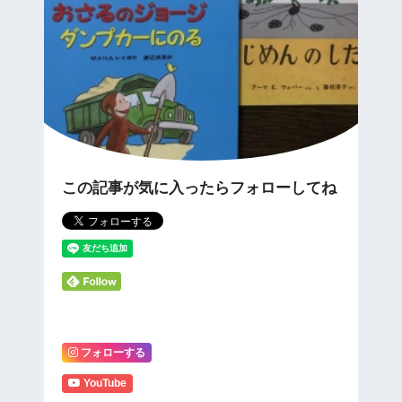
この記事が気に入ったらフォローしてね
フォローする
YouTube