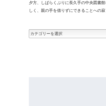
夕方、しばらくぶりに長久手の中央図書館
しく、親の手を借りずにできることへの寂