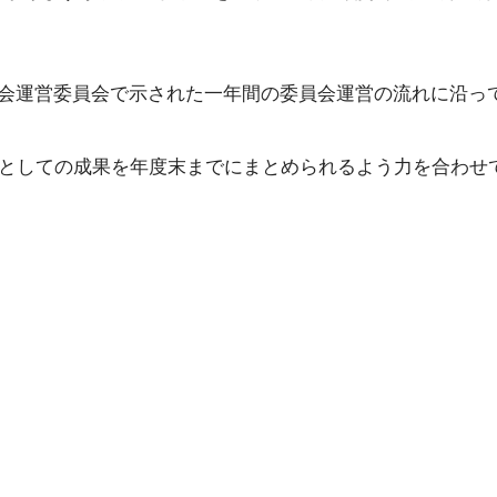
会運営委員会で示された一年間の委員会運営の流れに沿っ
会としての成果を年度末までにまとめられるよう力を合わせ