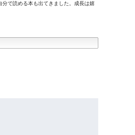
自分で読める本も出てきました。成長は嬉