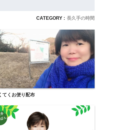
CATEGORY :
長久手の時間
くてくお便り配布