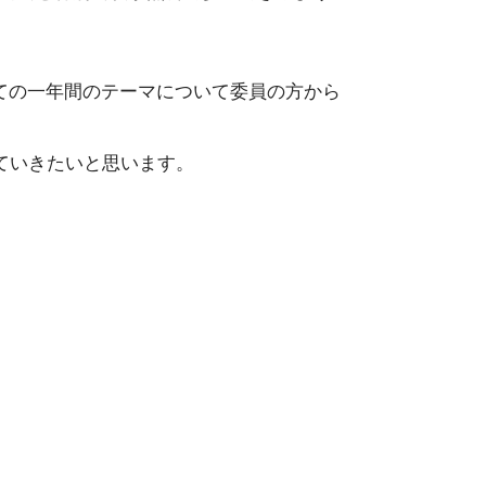
ての一年間のテーマについて委員の方から
ていきたいと思います。