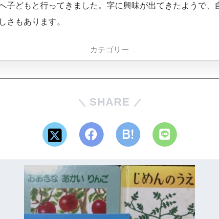
へ子どもと行ってきました。字に興味が出てきたようで、
しさもあります。
カテゴリー
SHARE