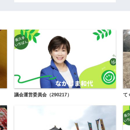
議会運営委員会（290217）
て