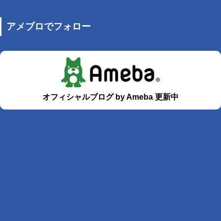
アメブロでフォロー
オフィシャルブログ by Ameba 更新中