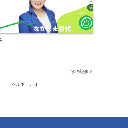
A
次の記事
ベルギーテロ