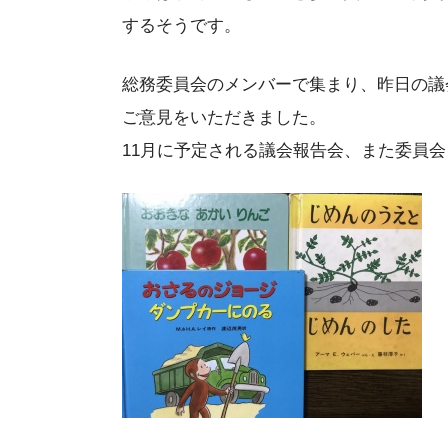
するそうです。
総務委員会のメンバーで集まり、昨日の議
ご意見をいただきました。
11月に予定される議会報告会、また委員