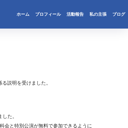
ホーム
プロフィール
活動報告
私の主張
ブログ
係る説明を受けました。
ました。
分科会と特別公演が無料で参加できるように