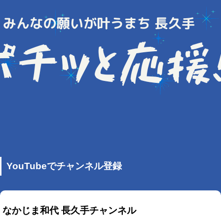
YouTubeでチャンネル登録
なかじま和代 長久手チャンネル