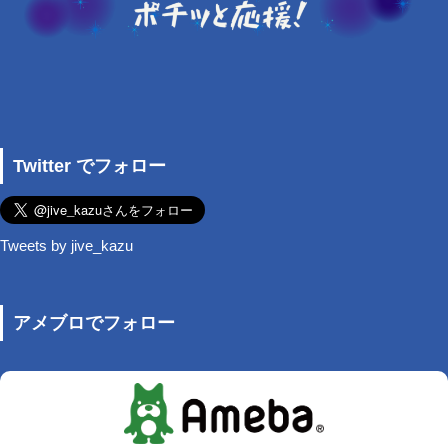
Twitter でフォロー
Tweets by jive_kazu
アメブロでフォロー