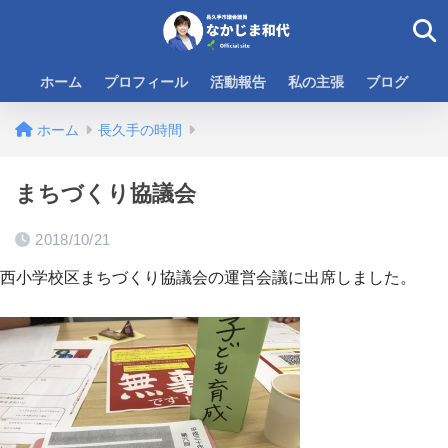
ホーム
プロフィール
活動報告
私の主張
ブログ
ホーム
長久手の時間
まちづくり協議会
2018/10/21
西小学校区まちづくり協議会の運営会議に出席しました。