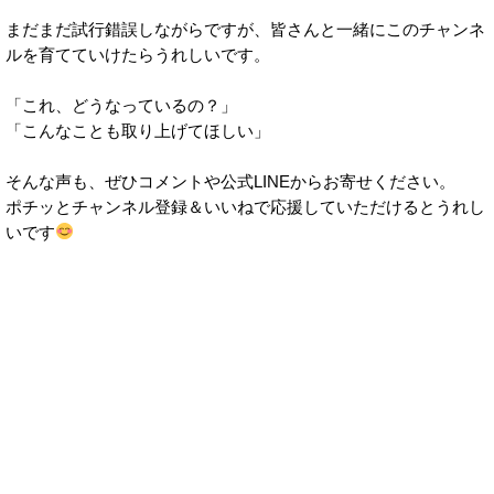
まだまだ試行錯誤しながらですが、皆さんと一緒にこのチャンネ
ルを育てていけたらうれしいです。
「これ、どうなっているの？」
「こんなことも取り上げてほしい」
そんな声も、ぜひコメントや公式LINEからお寄せください。
ポチッとチャンネル登録＆いいねで応援していただけるとうれし
いです