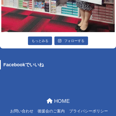
もっとみる
フォローする
Facebookでいいね
HOME
お問い合わせ
後援会のご案内
プライバシーポリシー