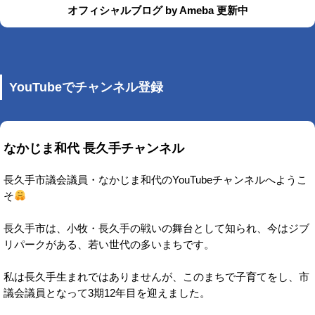
オフィシャルブログ by Ameba 更新中
YouTubeでチャンネル登録
なかじま和代 長久手チャンネル
長久手市議会議員・なかじま和代のYouTubeチャンネルへようこ
そ
長久手市は、小牧・長久手の戦いの舞台として知られ、今はジブ
リパークがある、若い世代の多いまちです。
私は長久手生まれではありませんが、このまちで子育てをし、市
議会議員となって3期12年目を迎えました。