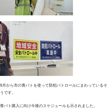
9月から市の青パトを使って防犯パトロールにまわっているそ
うです。
青パト購入に向け今後のスケジュールも示されました。